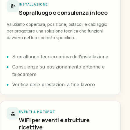
INSTALLAZIONE
Sopralluogo e consulenza in loco
Valutiamo copertura, posizione, ostacoli e cablaggio
per progettare una soluzione tecnica che funzioni
davvero nel tuo contesto specifico.
Sopralluogo tecnico prima dell'installazione
Consulenza su posizionamento antenne e
telecamere
Verifica delle prestazioni a fine lavoro
EVENTI & HOTSPOT
WiFi per eventi e strutture
ricettive