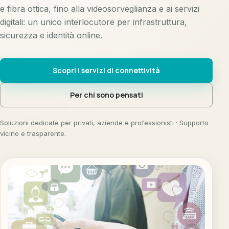
e fibra ottica, fino alla videosorveglianza e ai servizi
digitali: un unico interlocutore per infrastruttura,
sicurezza e identità online.
Scopri i servizi di connettività
Per chi sono pensati
Soluzioni dedicate per privati, aziende e professionisti · Supporto
vicino e trasparente.