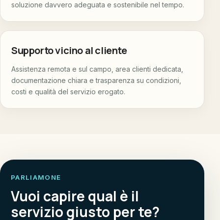
soluzione davvero adeguata e sostenibile nel tempo.
Supporto vicino al cliente
Assistenza remota e sul campo, area clienti dedicata,
documentazione chiara e trasparenza su condizioni,
costi e qualità del servizio erogato.
PARLIAMONE
Vuoi capire qual è il
servizio giusto per te?