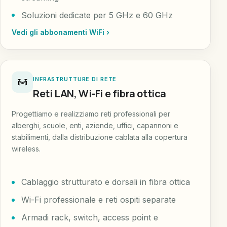
Soluzioni dedicate per 5 GHz e 60 GHz
Vedi gli abbonamenti WiFi ›
INFRASTRUTTURE DI RETE
Reti LAN, Wi-Fi e fibra ottica
Progettiamo e realizziamo reti professionali per
alberghi, scuole, enti, aziende, uffici, capannoni e
stabilimenti, dalla distribuzione cablata alla copertura
wireless.
Cablaggio strutturato e dorsali in fibra ottica
Wi-Fi professionale e reti ospiti separate
Armadi rack, switch, access point e