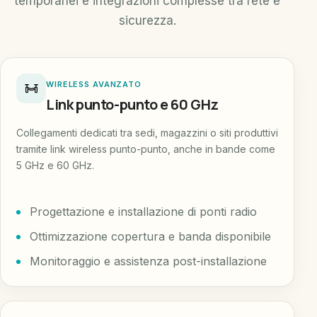
temporanei e integrazioni complesse tra rete e
sicurezza.
WIRELESS AVANZATO
Link punto-punto e 60 GHz
Collegamenti dedicati tra sedi, magazzini o siti produttivi
tramite link wireless punto-punto, anche in bande come
5 GHz e 60 GHz.
Progettazione e installazione di ponti radio
Ottimizzazione copertura e banda disponibile
Monitoraggio e assistenza post-installazione