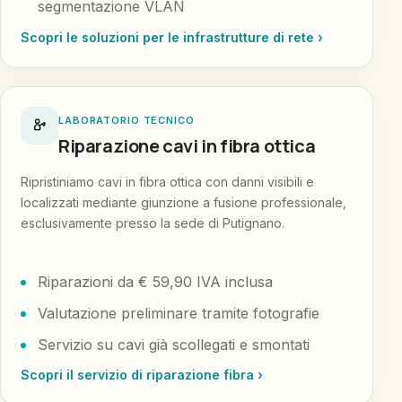
segmentazione VLAN
Scopri le soluzioni per le infrastrutture di rete ›
LABORATORIO TECNICO
Riparazione cavi in fibra ottica
Ripristiniamo cavi in fibra ottica con danni visibili e
localizzati mediante giunzione a fusione professionale,
esclusivamente presso la sede di Putignano.
Riparazioni da € 59,90 IVA inclusa
Valutazione preliminare tramite fotografie
Servizio su cavi già scollegati e smontati
Scopri il servizio di riparazione fibra ›