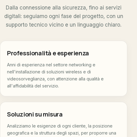
Dalla connessione alla sicurezza, fino ai servizi
digitali: seguiamo ogni fase del progetto, con un
supporto tecnico vicino e un linguaggio chiaro.
Professionalità e esperienza
Anni di esperienza nel settore networking e
nell'installazione di soluzioni wireless e di
videosorveglianza, con attenzione alla qualità e
all'affidabilità del servizio.
Soluzioni su misura
Analizziamo le esigenze di ogni cliente, la posizione
geografica e la struttura degli spazi, per proporre una