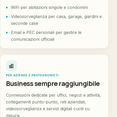
WiFi per abitazioni singole e condomini
Videosorveglianza per casa, garage, giardini e
seconde case
Email e PEC personali per gestire le
comunicazioni ufficiali
PER AZIENDE E PROFESSIONISTI
Business sempre raggiungibile
Connessioni dedicate per uffici, negozi e attività,
collegamenti punto-punto, reti aziendali,
videosorveglianza e servizi digitali cuciti su
misura.