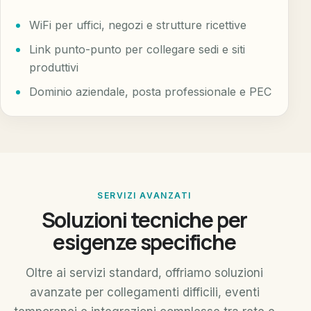
WiFi per uffici, negozi e strutture ricettive
Link punto-punto per collegare sedi e siti
produttivi
Dominio aziendale, posta professionale e PEC
SERVIZI AVANZATI
Soluzioni tecniche per
esigenze specifiche
Oltre ai servizi standard, offriamo soluzioni
avanzate per collegamenti difficili, eventi