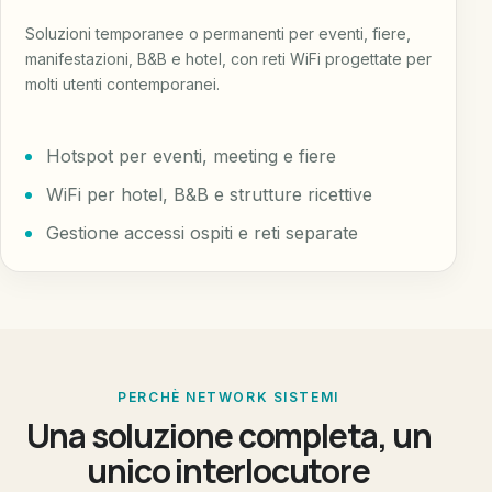
Soluzioni temporanee o permanenti per eventi, fiere,
manifestazioni, B&B e hotel, con reti WiFi progettate per
molti utenti contemporanei.
Hotspot per eventi, meeting e fiere
WiFi per hotel, B&B e strutture ricettive
Gestione accessi ospiti e reti separate
PERCHÈ NETWORK SISTEMI
Una soluzione completa, un
unico interlocutore