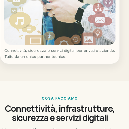
Connettività, sicurezza e servizi digitali per privati e aziende.
Tutto da un unico partner tecnico.
COSA FACCIAMO
Connettività, infrastrutture,
sicurezza e servizi digitali