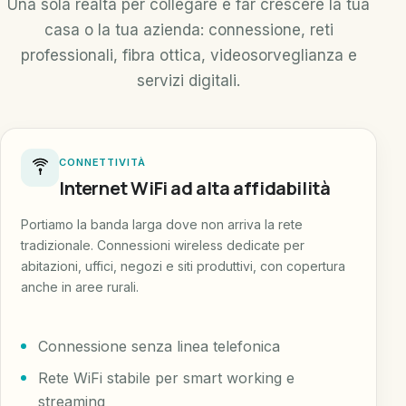
Una sola realtà per collegare e far crescere la tua
casa o la tua azienda: connessione, reti
professionali, fibra ottica, videosorveglianza e
servizi digitali.
CONNETTIVITÀ
Internet WiFi ad alta affidabilità
Portiamo la banda larga dove non arriva la rete
tradizionale. Connessioni wireless dedicate per
abitazioni, uffici, negozi e siti produttivi, con copertura
anche in aree rurali.
Connessione senza linea telefonica
Rete WiFi stabile per smart working e
streaming