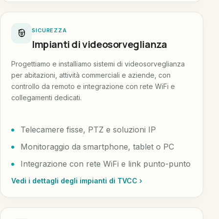
SICUREZZA
Impianti di videosorveglianza
Progettiamo e installiamo sistemi di videosorveglianza
per abitazioni, attività commerciali e aziende, con
controllo da remoto e integrazione con rete WiFi e
collegamenti dedicati.
Telecamere fisse, PTZ e soluzioni IP
Monitoraggio da smartphone, tablet o PC
Integrazione con rete WiFi e link punto-punto
Vedi i dettagli degli impianti di TVCC ›