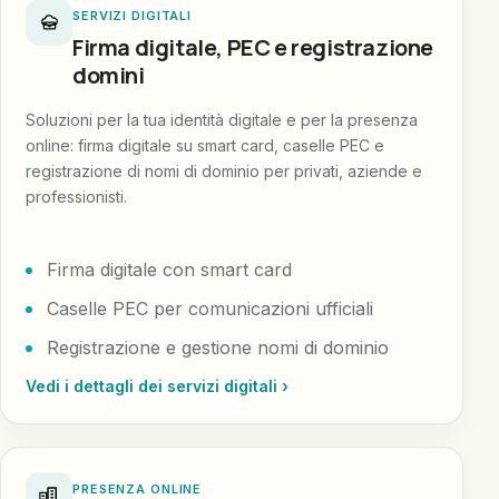
SERVIZI DIGITALI
Firma digitale, PEC e registrazione
domini
Soluzioni per la tua identità digitale e per la presenza
online: firma digitale su smart card, caselle PEC e
registrazione di nomi di dominio per privati, aziende e
professionisti.
Firma digitale con smart card
Caselle PEC per comunicazioni ufficiali
Registrazione e gestione nomi di dominio
Vedi i dettagli dei servizi digitali ›
PRESENZA ONLINE