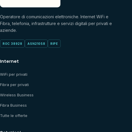
Operatore di comunicazioni elettroniche. Internet WiFi e
Fibra, telefonia, infrastrutture e servizi digitali per privati e
aziende.
ROC 38928
ASN21058
RIPE
Internet
WiFi per privati
Fibra per privati
Wireless Business
Fibra Business
Tutte le offerte