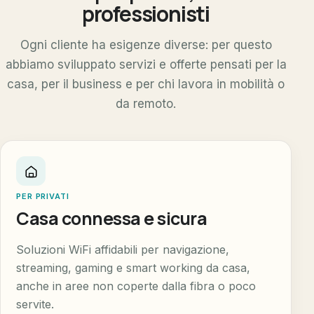
professionisti
Ogni cliente ha esigenze diverse: per questo
abbiamo sviluppato servizi e offerte pensati per la
casa, per il business e per chi lavora in mobilità o
da remoto.
PER PRIVATI
Casa connessa e sicura
Soluzioni WiFi affidabili per navigazione,
streaming, gaming e smart working da casa,
anche in aree non coperte dalla fibra o poco
servite.