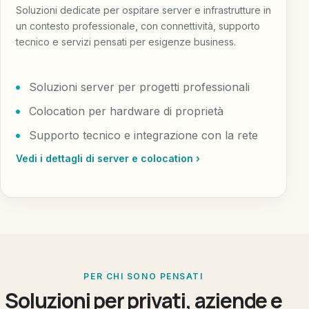
Soluzioni dedicate per ospitare server e infrastrutture in
un contesto professionale, con connettività, supporto
tecnico e servizi pensati per esigenze business.
Soluzioni server per progetti professionali
Colocation per hardware di proprietà
Supporto tecnico e integrazione con la rete
Vedi i dettagli di server e colocation ›
PER CHI SONO PENSATI
Soluzioni per privati, aziende e