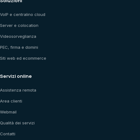
Soluzioni
VoIP e centralino cloud
Server e colocation
Videosorveglianza
PEC, firma e domini
Siti web ed ecommerce
Servizi online
Assistenza remota
Area clienti
Webmail
Qualità dei servizi
Contatti