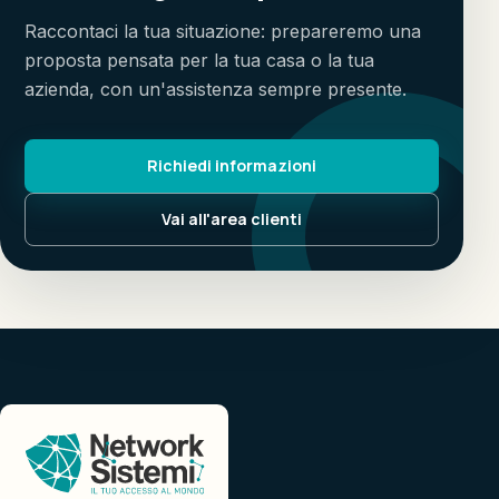
Raccontaci la tua situazione: prepareremo una
proposta pensata per la tua casa o la tua
azienda, con un'assistenza sempre presente.
Richiedi informazioni
Vai all'area clienti