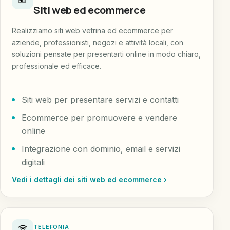
Siti web ed ecommerce
Realizziamo siti web vetrina ed ecommerce per
aziende, professionisti, negozi e attività locali, con
soluzioni pensate per presentarti online in modo chiaro,
professionale ed efficace.
Siti web per presentare servizi e contatti
Ecommerce per promuovere e vendere
online
Integrazione con dominio, email e servizi
digitali
Vedi i dettagli dei siti web ed ecommerce ›
TELEFONIA