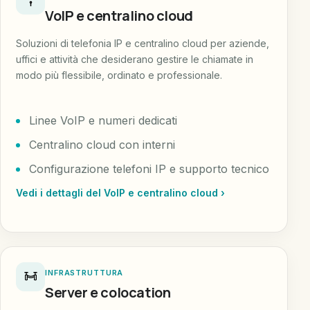
VoIP e centralino cloud
Soluzioni di telefonia IP e centralino cloud per aziende,
uffici e attività che desiderano gestire le chiamate in
modo più flessibile, ordinato e professionale.
Linee VoIP e numeri dedicati
Centralino cloud con interni
Configurazione telefoni IP e supporto tecnico
Vedi i dettagli del VoIP e centralino cloud ›
INFRASTRUTTURA
Server e colocation