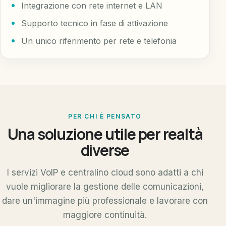
Integrazione con rete internet e LAN
Supporto tecnico in fase di attivazione
Un unico riferimento per rete e telefonia
PER CHI È PENSATO
Una soluzione utile per realtà
diverse
I servizi VoIP e centralino cloud sono adatti a chi
vuole migliorare la gestione delle comunicazioni,
dare un'immagine più professionale e lavorare con
maggiore continuità.