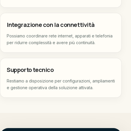
Integrazione con la connettività
Possiamo coordinare rete internet, apparati e telefonia
per ridurre complessità e avere più continuità.
Supporto tecnico
Restiamo a disposizione per configurazioni, ampliamenti
e gestione operativa della soluzione attivata.