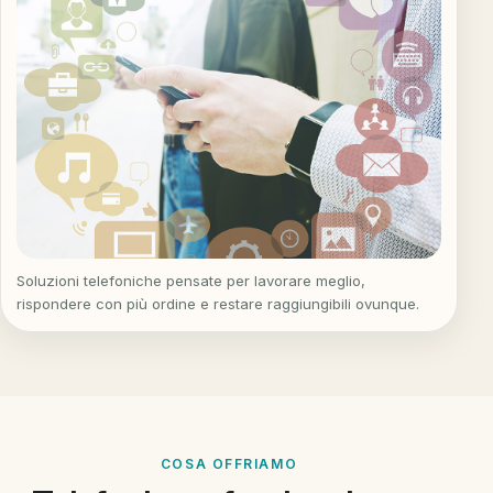
Soluzioni telefoniche pensate per lavorare meglio,
rispondere con più ordine e restare raggiungibili ovunque.
COSA OFFRIAMO