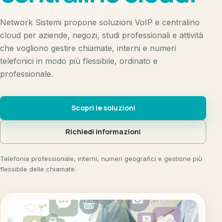
Network Sistemi propone soluzioni VoIP e centralino
cloud per aziende, negozi, studi professionali e attività
che vogliono gestire chiamate, interni e numeri
telefonici in modo più flessibile, ordinato e
professionale.
Scopri le soluzioni
Richiedi informazioni
Telefonia professionale, interni, numeri geografici e gestione più
flessibile delle chiamate.