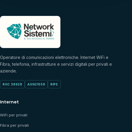
Operatore di comunicazioni elettroniche. Internet WiFi e
Fibra, telefonia, infrastrutture e servizi digitali per privati e
aziende.
ROC 38928
ASN21058
RIPE
Internet
WiFi per privati
Fibra per privati