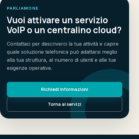
PARLIAMONE
Vuoi attivare un servizio
VoIP o un centralino cloud?
Contattaci per descriverci la tua attività e capire
quale soluzione telefonica può adattarsi meglio
alla tua struttura, al numero di utenti e alle tue
esigenze operative.
Richiedi informazioni
Torna ai servizi