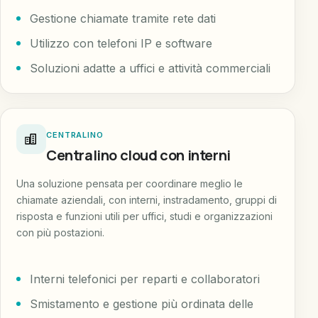
Gestione chiamate tramite rete dati
Utilizzo con telefoni IP e software
Soluzioni adatte a uffici e attività commerciali
CENTRALINO
Centralino cloud con interni
Una soluzione pensata per coordinare meglio le
chiamate aziendali, con interni, instradamento, gruppi di
risposta e funzioni utili per uffici, studi e organizzazioni
con più postazioni.
Interni telefonici per reparti e collaboratori
Smistamento e gestione più ordinata delle