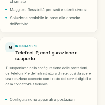
chiamate
Maggiore flessibilità per sedi e utenti diversi
Soluzione scalabile in base alla crescita
dell'attività
INTEGRAZIONE
Telefoni IP, configurazione e
supporto
Ti supportiamo nella configurazione delle postazioni,
dei telefoni IP e dell'infrastruttura di rete, così da avere
una soluzione coerente con il resto dei servizi digitali e
della connettività aziendale.
Configurazione apparati e postazioni