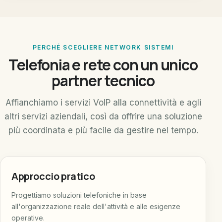
PERCHÉ SCEGLIERE NETWORK SISTEMI
Telefonia e rete con un unico
partner tecnico
Affianchiamo i servizi VoIP alla connettività e agli
altri servizi aziendali, così da offrire una soluzione
più coordinata e più facile da gestire nel tempo.
Approccio pratico
Progettiamo soluzioni telefoniche in base
all'organizzazione reale dell'attività e alle esigenze
operative.