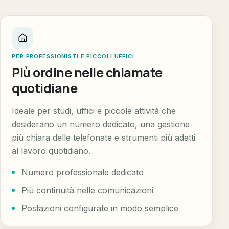
PER PROFESSIONISTI E PICCOLI UFFICI
Più ordine nelle chiamate
quotidiane
Ideale per studi, uffici e piccole attività che
desiderano un numero dedicato, una gestione
più chiara delle telefonate e strumenti più adatti
al lavoro quotidiano.
Numero professionale dedicato
Più continuità nelle comunicazioni
Postazioni configurate in modo semplice