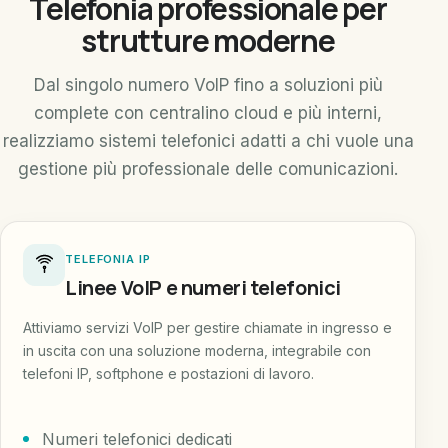
Telefonia professionale per
strutture moderne
Dal singolo numero VoIP fino a soluzioni più
complete con centralino cloud e più interni,
realizziamo sistemi telefonici adatti a chi vuole una
gestione più professionale delle comunicazioni.
TELEFONIA IP
Linee VoIP e numeri telefonici
Attiviamo servizi VoIP per gestire chiamate in ingresso e
in uscita con una soluzione moderna, integrabile con
telefoni IP, softphone e postazioni di lavoro.
Numeri telefonici dedicati