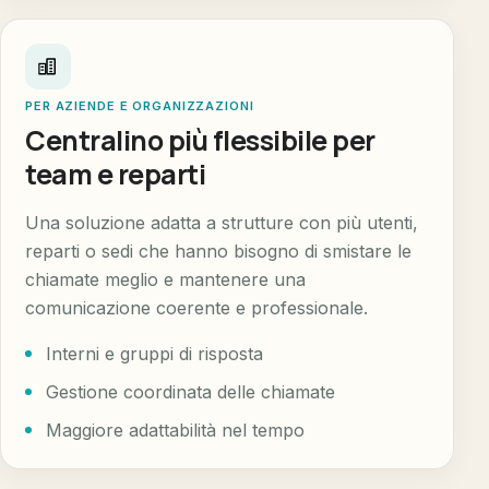
PER AZIENDE E ORGANIZZAZIONI
Centralino più flessibile per
team e reparti
Una soluzione adatta a strutture con più utenti,
reparti o sedi che hanno bisogno di smistare le
chiamate meglio e mantenere una
comunicazione coerente e professionale.
Interni e gruppi di risposta
Gestione coordinata delle chiamate
Maggiore adattabilità nel tempo