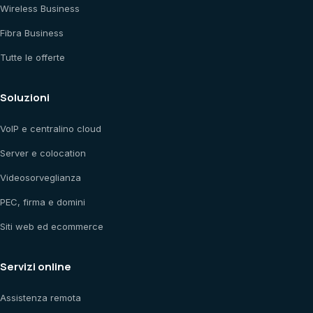
Wireless Business
Fibra Business
Tutte le offerte
Soluzioni
VoIP e centralino cloud
Server e colocation
Videosorveglianza
PEC, firma e domini
Siti web ed ecommerce
Servizi online
Assistenza remota