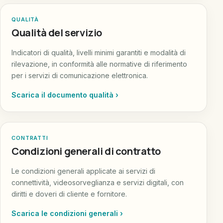
QUALITÀ
Qualità del servizio
Indicatori di qualità, livelli minimi garantiti e modalità di
rilevazione, in conformità alle normative di riferimento
per i servizi di comunicazione elettronica.
Scarica il documento qualità ›
CONTRATTI
Condizioni generali di contratto
Le condizioni generali applicate ai servizi di
connettività, videosorveglianza e servizi digitali, con
diritti e doveri di cliente e fornitore.
Scarica le condizioni generali ›