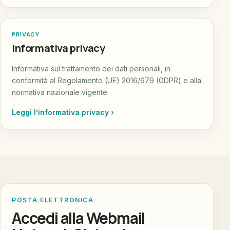
PRIVACY
Informativa privacy
Informativa sul trattamento dei dati personali, in
conformità al Regolamento (UE) 2016/679 (GDPR) e alla
normativa nazionale vigente.
Leggi l’informativa privacy ›
POSTA ELETTRONICA
Accedi alla Webmail