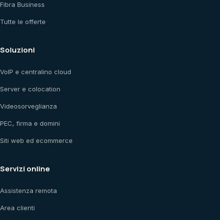
Fibra Business
Tutte le offerte
Soluzioni
VoIP e centralino cloud
Server e colocation
Videosorveglianza
PEC, firma e domini
Siti web ed ecommerce
Servizi online
Assistenza remota
Area clienti