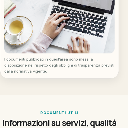
I documenti pubblicati in quest’area sono messi a
disposizione nel rispetto degli obblighi di trasparenza previsti
dalla normativa vigente.
DOCUMENTI UTILI
Informazioni su servizi, qualità