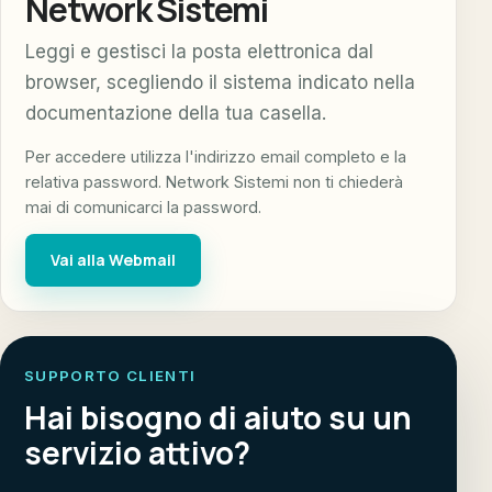
Network Sistemi
Leggi e gestisci la posta elettronica dal
browser, scegliendo il sistema indicato nella
documentazione della tua casella.
Per accedere utilizza l'indirizzo email completo e la
relativa password. Network Sistemi non ti chiederà
mai di comunicarci la password.
Vai alla Webmail
SUPPORTO CLIENTI
Hai bisogno di aiuto su un
servizio attivo?