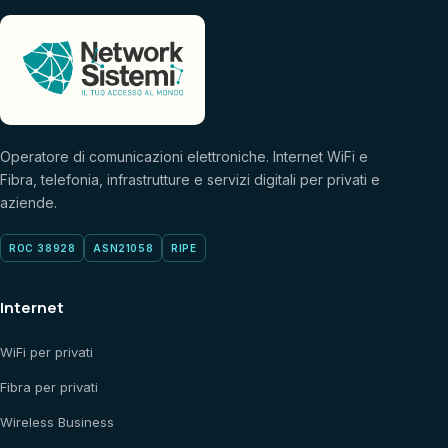
Operatore di comunicazioni elettroniche. Internet WiFi e
Fibra, telefonia, infrastrutture e servizi digitali per privati e
aziende.
ROC 38928
ASN21058
RIPE
Internet
WiFi per privati
Fibra per privati
Wireless Business