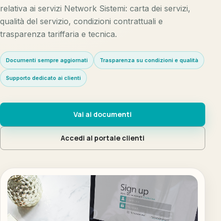
relativa ai servizi Network Sistemi: carta dei servizi,
qualità del servizio, condizioni contrattuali e
trasparenza tariffaria e tecnica.
Documenti sempre aggiornati
Trasparenza su condizioni e qualità
Supporto dedicato ai clienti
Vai ai documenti
Accedi al portale clienti