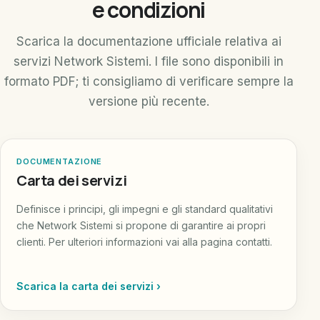
e condizioni
Scarica la documentazione ufficiale relativa ai
servizi Network Sistemi. I file sono disponibili in
formato PDF; ti consigliamo di verificare sempre la
versione più recente.
DOCUMENTAZIONE
Carta dei servizi
Definisce i principi, gli impegni e gli standard qualitativi
che Network Sistemi si propone di garantire ai propri
clienti. Per ulteriori informazioni vai alla pagina contatti.
Scarica la carta dei servizi ›