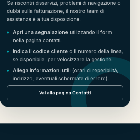
Se riscontri disservizi, problemi di navigazione o
dubbi sulla fatturazione, il nostro team di
assistenza è a tua disposizione.
Apri una segnalazione
utilizzando il form
nella pagina contatti.
Indica il codice cliente
o il numero della linea,
se disponibile, per velocizzare la gestione.
Allega informazioni utili
(orari di reperibilità,
indirizzo, eventuali schermate di errore).
Vai alla pagina Contatti